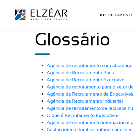
RECRUTAMENTO
Glossário
Agência de recrutamento com abordage
Agência de Recrutamento Paris
Agência de Recrutamento Executivo
Agência de recrutamento para o setor de
Agência de Recrutamento de Executivos 
Agência de Recrutamento Industrial
Agência de recrutamento de recursos h
O que é Recrutamento Executivo?
Agência de recrutamento internacional p
Gestão intercultural: recrutando um líde