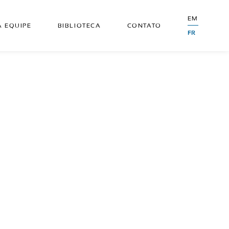
EM
 EQUIPE
BIBLIOTECA
CONTATO
FR