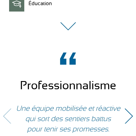
Éducation
Professionnalisme
Une équipe mobilisée et réactive
qui sort des sentiers battus
pour tenir ses promesses.