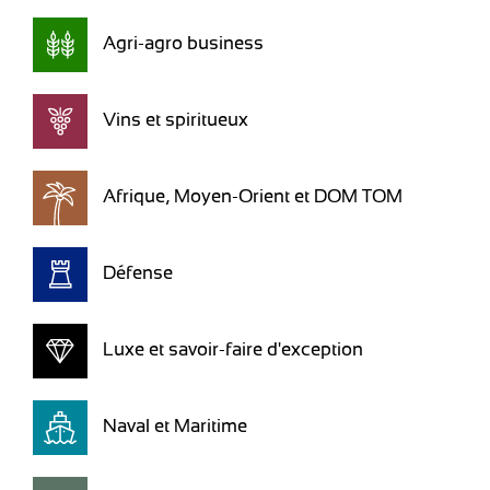
Agri-agro business
Vins et spiritueux
Afrique, Moyen-Orient et DOM TOM
Défense
Luxe et savoir-faire d'exception
Naval et Maritime