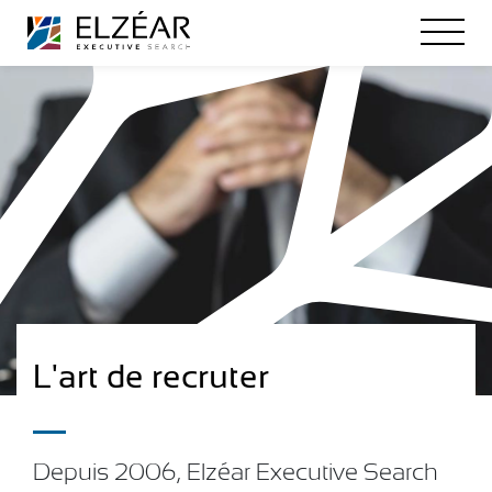
L'art de recruter
Depuis 2006, Elzéar Executive Search