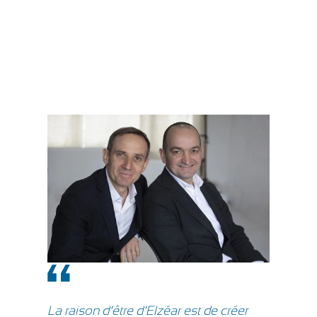
La raison d’être d’Elzéar est de créer