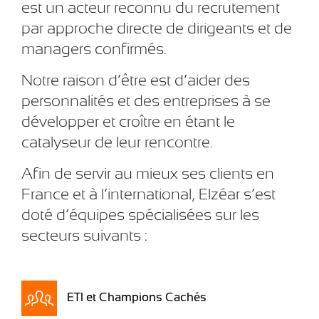
est un acteur reconnu du recrutement
par approche directe de dirigeants et de
managers confirmés.
Notre raison d’être est d’aider des
personnalités et des entreprises à se
développer et croître en étant le
catalyseur de leur rencontre.
Afin de servir au mieux ses clients en
France et à l’international, Elzéar s’est
doté d’équipes spécialisées sur les
secteurs suivants :
ETI et Champions Cachés