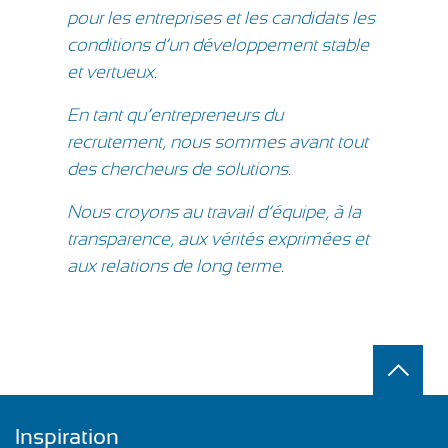
pour les entreprises et les candidats les
conditions d’un développement stable
et vertueux.
En tant qu’entrepreneurs du
recrutement, nous sommes avant tout
des chercheurs de solutions.
Nous croyons au travail d’équipe, à la
transparence, aux vérités exprimées et
aux relations de long terme.
Inspiration