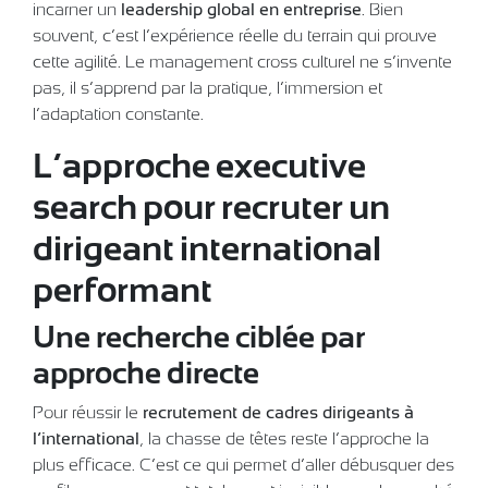
incarner un
leadership global en entreprise
. Bien
souvent, c’est l’expérience réelle du terrain qui prouve
cette agilité. Le management cross culturel ne s’invente
pas, il s’apprend par la pratique, l’immersion et
l’adaptation constante.
L’approche executive
search pour recruter un
dirigeant international
performant
Une recherche ciblée par
approche directe
Pour réussir le
recrutement de cadres dirigeants à
l’international
, la chasse de têtes reste l’approche la
plus efficace. C’est ce qui permet d’aller débusquer des