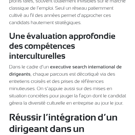
profils rares, souvent totalement invisibles sur le marché
classique de l’emploi. Seul un réseau patiemment
cultivé au fil des années permet d’approcher ces
candidats hautement stratégiques.
Une évaluation approfondie
des compétences
interculturelles
Dans le cadre d’un
executive search international de
dirigeants
, chaque parcours est décortiqué via des
entretiens croisés et des prises de références
minutieuses. On s’appuie aussi sur des mises en
situation concrètes pour jauger la façon dont le candidat
gérera la diversité culturelle en entreprise au jour le jour.
Réussir l’intégration d’un
dirigeant dans un