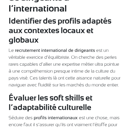
l’international
Identifier des profils adaptés
aux contextes locaux et
globaux
Le
recrutement international de dirigeants
est un
véritable exercice d’équilibriste. On cherche des perles
rares capables d’allier une expertise métier ultra pointue
à une compréhension presque intime de la culture du
pays visé. Ces talents là ont cette aisance naturelle pour
naviguer avec fluidité sur les marchés du monde entier.
Évaluer les soft skills et
l’adaptabilité culturelle
Séduire des
profils internationaux
est une chose, mais
encore faut-il s’assurer qu’ils ont vraiment l’étoffe pour