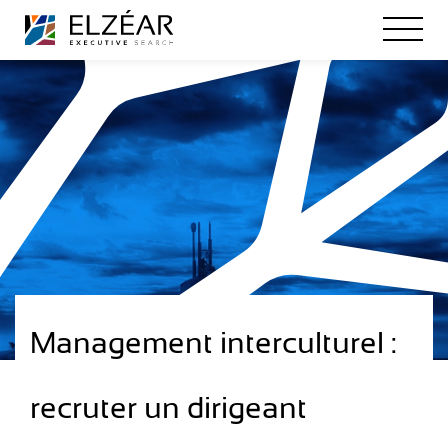
Management interculturel :
recruter un dirigeant