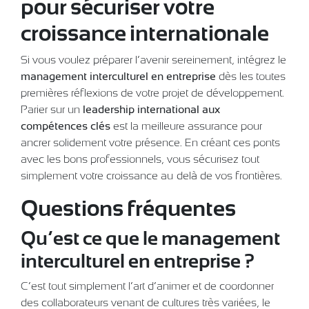
pour sécuriser votre
croissance internationale
Si vous voulez préparer l’avenir sereinement, intégrez le
management interculturel en entreprise
dès les toutes
premières réflexions de votre projet de développement.
Parier sur un
leadership international aux
compétences clés
est la meilleure assurance pour
ancrer solidement votre présence. En créant ces ponts
avec les bons professionnels, vous sécurisez tout
simplement votre croissance au-delà de vos frontières.
Questions fréquentes
Qu’est ce que le management
interculturel en entreprise ?
C’est tout simplement l’art d’animer et de coordonner
des collaborateurs venant de cultures très variées, le