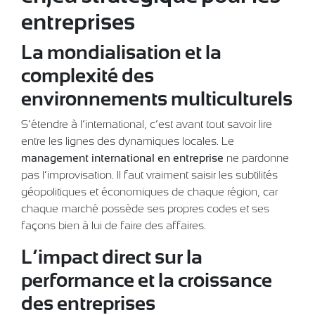
entreprises
La mondialisation et la
complexité des
environnements multiculturels
S’étendre à l’international, c’est avant tout savoir lire
entre les lignes des dynamiques locales. Le
management international en entreprise
ne pardonne
pas l’improvisation. Il faut vraiment saisir les subtilités
géopolitiques et économiques de chaque région, car
chaque marché possède ses propres codes et ses
façons bien à lui de faire des affaires.
L’impact direct sur la
performance et la croissance
des entreprises