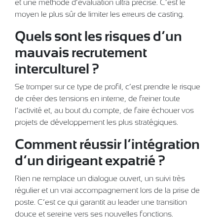
et une méthode d’évaluation ultra précise. C’est le
moyen le plus sûr de limiter les erreurs de casting.
Quels sont les risques d’un
mauvais recrutement
interculturel ?
Se tromper sur ce type de profil, c’est prendre le risque
de créer des tensions en interne, de freiner toute
l’activité et, au bout du compte, de faire échouer vos
projets de développement les plus stratégiques.
Comment réussir l’intégration
d’un dirigeant expatrié ?
Rien ne remplace un dialogue ouvert, un suivi très
régulier et un vrai accompagnement lors de la prise de
poste. C’est ce qui garantit au leader une transition
douce et sereine vers ses nouvelles fonctions.