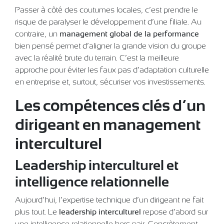
Passer à côté des coutumes locales, c’est prendre le
risque de paralyser le développement d’une filiale. Au
contraire, un
management global de la performance
bien pensé permet d’aligner la grande vision du groupe
avec la réalité brute du terrain. C’est la meilleure
approche pour éviter les faux pas d’adaptation culturelle
en entreprise et, surtout, sécuriser vos investissements.
Les compétences clés d’un
dirigeant en management
interculturel
Leadership interculturel et
intelligence relationnelle
Aujourd’hui, l’expertise technique d’un dirigeant ne fait
plus tout. Le
leadership interculturel
repose d’abord sur
une intelligence relationnelle hors pair. Concrètement,