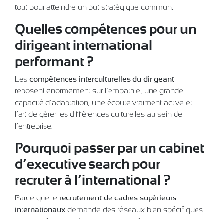
tout pour atteindre un but stratégique commun.
Quelles compétences pour un
dirigeant international
performant ?
Les
compétences interculturelles du dirigeant
reposent énormément sur l’empathie, une grande
capacité d’adaptation, une écoute vraiment active et
l’art de gérer les différences culturelles au sein de
l’entreprise.
Pourquoi passer par un cabinet
d’executive search pour
recruter à l’international ?
Parce que le
recrutement de cadres supérieurs
internationaux
demande des réseaux bien spécifiques