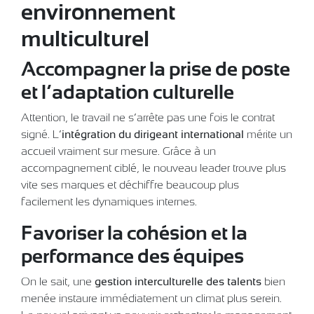
environnement
multiculturel
Accompagner la prise de poste
et l’adaptation culturelle
Attention, le travail ne s’arrête pas une fois le contrat
signé. L’
intégration du dirigeant international
mérite un
accueil vraiment sur mesure. Grâce à un
accompagnement ciblé, le nouveau leader trouve plus
vite ses marques et déchiffre beaucoup plus
facilement les dynamiques internes.
Favoriser la cohésion et la
performance des équipes
On le sait, une
gestion interculturelle des talents
bien
menée instaure immédiatement un climat plus serein.