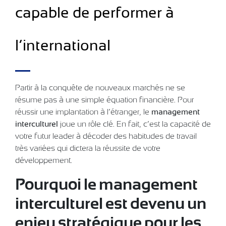
capable de performer à
l’international
Partir à la conquête de nouveaux marchés ne se
résume pas à une simple équation financière. Pour
réussir une implantation à l’étranger, le
management
interculturel
joue un rôle clé. En fait, c’est la capacité de
votre futur leader à décoder des habitudes de travail
très variées qui dictera la réussite de votre
développement.
Pourquoi le management
interculturel est devenu un
enjeu stratégique pour les