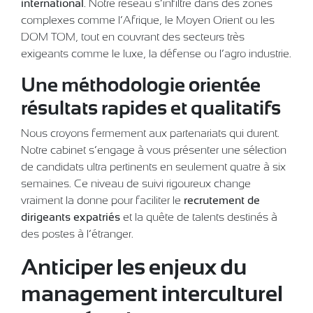
international
. Notre réseau s’infiltre dans des zones
complexes comme l’Afrique, le Moyen Orient ou les
DOM TOM, tout en couvrant des secteurs très
exigeants comme le luxe, la défense ou l’agro industrie.
Une méthodologie orientée
résultats rapides et qualitatifs
Nous croyons fermement aux partenariats qui durent.
Notre cabinet s’engage à vous présenter une sélection
de candidats ultra pertinents en seulement quatre à six
semaines. Ce niveau de suivi rigoureux change
vraiment la donne pour faciliter le
recrutement de
dirigeants expatriés
et la quête de talents destinés à
des postes à l’étranger.
Anticiper les enjeux du
management interculturel