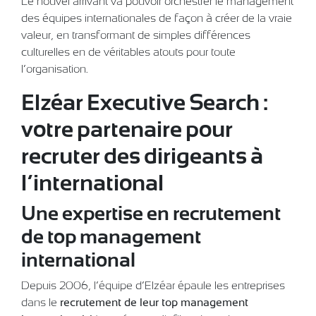
Le nouvel arrivant va pouvoir orchestrer le management
des équipes internationales de façon à créer de la vraie
valeur, en transformant de simples différences
culturelles en de véritables atouts pour toute
l’organisation.
Elzéar Executive Search :
votre partenaire pour
recruter des dirigeants à
l’international
Une expertise en recrutement
de top management
international
Depuis 2006, l’équipe d’Elzéar épaule les entreprises
dans le
recrutement de leur top management