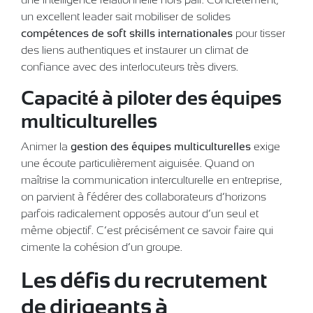
un excellent leader sait mobiliser de solides
compétences de soft skills internationales
pour tisser
des liens authentiques et instaurer un climat de
confiance avec des interlocuteurs très divers.
Capacité à piloter des équipes
multiculturelles
Animer la
gestion des équipes multiculturelles
exige
une écoute particulièrement aiguisée. Quand on
maîtrise la communication interculturelle en entreprise,
on parvient à fédérer des collaborateurs d’horizons
parfois radicalement opposés autour d’un seul et
même objectif. C’est précisément ce savoir-faire qui
cimente la cohésion d’un groupe.
Les défis du recrutement
de dirigeants à