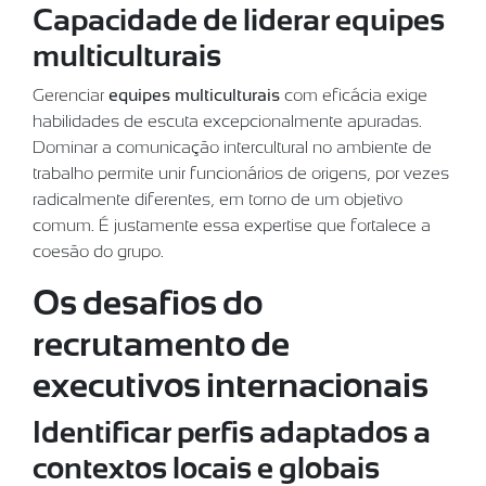
Capacidade de liderar equipes
multiculturais
Gerenciar
equipes multiculturais
com eficácia exige
habilidades de escuta excepcionalmente apuradas.
Dominar a comunicação intercultural no ambiente de
trabalho permite unir funcionários de origens, por vezes
radicalmente diferentes, em torno de um objetivo
comum. É justamente essa expertise que fortalece a
coesão do grupo.
Os desafios do
recrutamento de
executivos internacionais
Identificar perfis adaptados a
contextos locais e globais