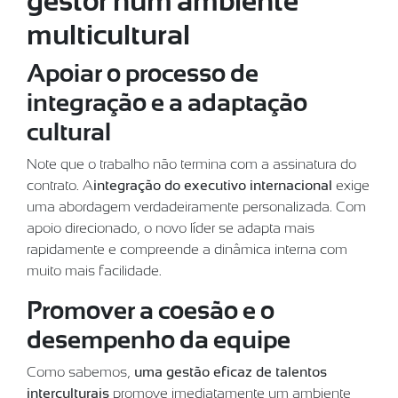
gestor num ambiente
multicultural
Apoiar o processo de
integração e a adaptação
cultural
Note que o trabalho não termina com a assinatura do
contrato. A
integração do executivo internacional
exige
uma abordagem verdadeiramente personalizada. Com
apoio direcionado, o novo líder se adapta mais
rapidamente e compreende a dinâmica interna com
muito mais facilidade.
Promover a coesão e o
desempenho da equipe
Como sabemos,
uma gestão eficaz de talentos
interculturais
promove imediatamente um ambiente