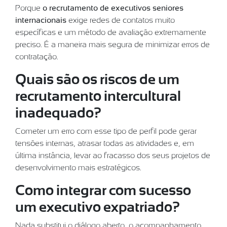
Porque
o recrutamento de executivos seniores
internacionais
exige redes de contatos muito
específicas e um método de avaliação extremamente
preciso. É a maneira mais segura de minimizar erros de
contratação.
Quais são os riscos de um
recrutamento intercultural
inadequado?
Cometer um erro com esse tipo de perfil pode gerar
tensões internas, atrasar todas as atividades e, em
última instância, levar ao fracasso dos seus projetos de
desenvolvimento mais estratégicos.
Como integrar com sucesso
um executivo expatriado?
Nada substitui o diálogo aberto, o acompanhamento