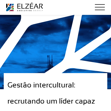
Gestão intercultural:
recrutando um líder capaz