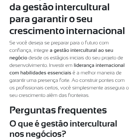
da gestão intercultural
para garantir o seu
crescimento internacional
Se você deseja se preparar para o futuro com
confiança, integre
a gestão intercultural ao seu
negócio
desde os estágios iniciais do seu projeto de
desenvolvimento. Investir em
liderança internacional
com habilidades essenciais
é a melhor maneira de
garantir uma presença forte. Ao construir pontes com
os profissionais certos, você simplesmente assegura o
seu crescimento além das fronteiras.
Perguntas frequentes
O que é gestão intercultural
nos negócios?