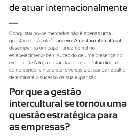
de atuar internacionalmente
Conquistar novos mercados não é apenas uma
questão de cálculo financeiro.
A gestão intercultural
desempenha um papel fundamental no
estabelecimento bem-sucedido de uma presença no
exterior. De fato, a capacidade do seu futuro líder de
compreender e interpretar diversas práticas de trabalho
determinará o sucesso da sua expansão.
Por que a gestão
intercultural se tornou uma
questão estratégica para
as empresas?