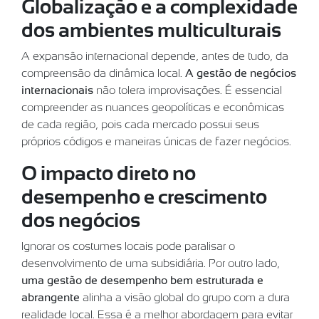
Globalização e a complexidade
dos ambientes multiculturais
A expansão internacional depende, antes de tudo, da
compreensão da dinâmica local.
A gestão de negócios
internacionais
não tolera improvisações. É essencial
compreender as nuances geopolíticas e econômicas
de cada região, pois cada mercado possui seus
próprios códigos e maneiras únicas de fazer negócios.
O impacto direto no
desempenho e crescimento
dos negócios
Ignorar os costumes locais pode paralisar o
desenvolvimento de uma subsidiária. Por outro lado,
uma gestão de desempenho bem estruturada e
abrangente
alinha a visão global do grupo com a dura
realidade local. Essa é a melhor abordagem para evitar