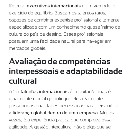
Recrutar
executivos internacionais
é um verdadeiro
exercício de equilíbrio. Buscamos talentos raros,
capazes de combinar expertise profissional altamente
especializada com um conhecimento quase íntimo da
cultura do país de destino. Esses profissionais
possuem uma facilidade natural para navegar em
mercados globais.
Avaliação de competências
interpessoais e adaptabilidade
cultural
Atrair
talentos internacionais
é importante, mas é
igualmente crucial garantir que eles realmente
possuam as qualidades necessárias para personificar
a liderança global dentro de uma empresa
. Muitas
vezes, é a experiência prática que comprova essa
agilidade. A gestão intercultural não é algo que se