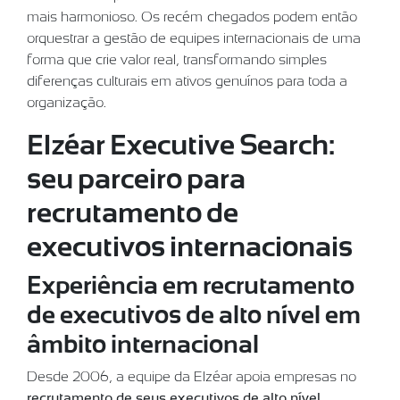
mais harmonioso. Os recém-chegados podem então
orquestrar a gestão de equipes internacionais de uma
forma que crie valor real, transformando simples
diferenças culturais em ativos genuínos para toda a
organização.
Elzéar Executive Search:
seu parceiro para
recrutamento de
executivos internacionais
Experiência em recrutamento
de executivos de alto nível em
âmbito internacional
Desde 2006, a equipe da Elzéar apoia empresas no
recrutamento de seus executivos de alto nível