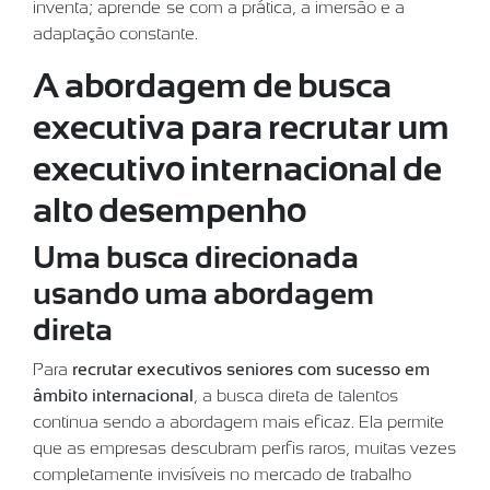
inventa; aprende-se com a prática, a imersão e a
adaptação constante.
A abordagem de busca
executiva para recrutar um
executivo internacional de
alto desempenho
Uma busca direcionada
usando uma abordagem
direta
Para
recrutar executivos seniores com sucesso em
âmbito internacional
, a busca direta de talentos
continua sendo a abordagem mais eficaz. Ela permite
que as empresas descubram perfis raros, muitas vezes
completamente invisíveis no mercado de trabalho