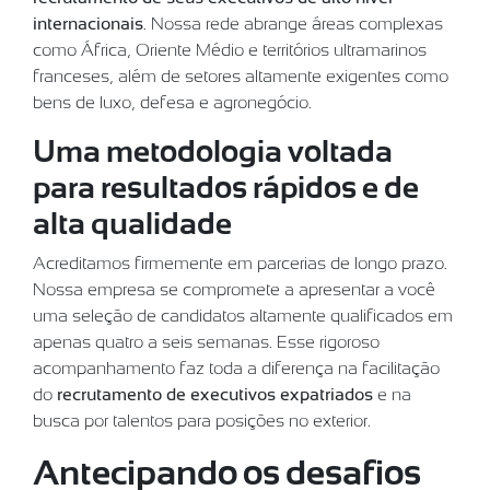
internacionais
. Nossa rede abrange áreas complexas
como África, Oriente Médio e territórios ultramarinos
franceses, além de setores altamente exigentes como
bens de luxo, defesa e agronegócio.
Uma metodologia voltada
para resultados rápidos e de
alta qualidade
Acreditamos firmemente em parcerias de longo prazo.
Nossa empresa se compromete a apresentar a você
uma seleção de candidatos altamente qualificados em
apenas quatro a seis semanas. Esse rigoroso
acompanhamento faz toda a diferença na facilitação
do
recrutamento de executivos expatriados
e na
busca por talentos para posições no exterior.
Antecipando os desafios