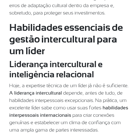
erros de adaptação cultural dentro da empresa e,
sobretudo, para proteger seus investimentos.
Habilidades essenciais de
gestão intercultural para
um líder
Liderança intercultural e
inteligência relacional
Hoje, a expertise técnica de um líder já não é suficiente.
A liderança intercultural
depende, antes de tudo, de
habilidades interpessoais excepcionais. Na prática, um
excelente líder sabe como usar suas fortes
habilidades
interpessoais internacionais
para criar conexões
genuínas e estabelecer um clima de confiança com
uma ampla gama de partes interessadas.