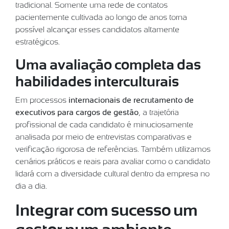
tradicional. Somente uma rede de contatos
pacientemente cultivada ao longo de anos torna
possível alcançar esses candidatos altamente
estratégicos.
Uma avaliação completa das
habilidades interculturais
Em processos
internacionais de recrutamento de
executivos para cargos de gestão
, a trajetória
profissional de cada candidato é minuciosamente
analisada por meio de entrevistas comparativas e
verificação rigorosa de referências. Também utilizamos
cenários práticos e reais para avaliar como o candidato
lidará com a diversidade cultural dentro da empresa no
dia a dia.
Integrar com sucesso um