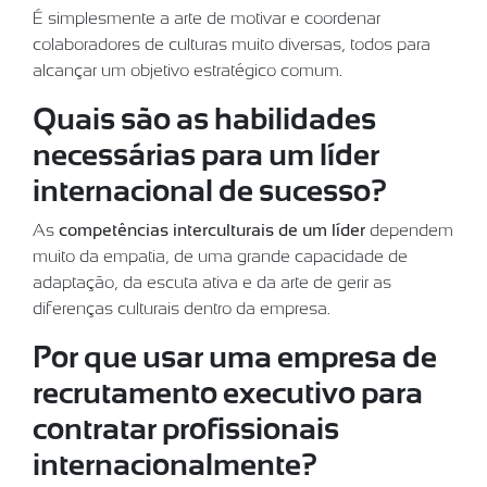
É simplesmente a arte de motivar e coordenar
colaboradores de culturas muito diversas, todos para
alcançar um objetivo estratégico comum.
Quais são as habilidades
necessárias para um líder
internacional de sucesso?
As
competências interculturais de um líder
dependem
muito da empatia, de uma grande capacidade de
adaptação, da escuta ativa e da arte de gerir as
diferenças culturais dentro da empresa.
Por que usar uma empresa de
recrutamento executivo para
contratar profissionais
internacionalmente?