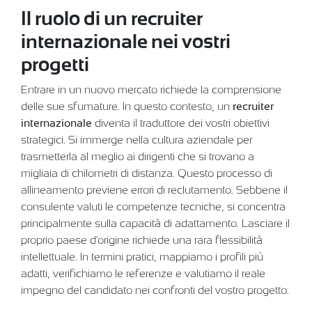
Il ruolo di un recruiter
internazionale nei vostri
progetti
Entrare in un nuovo mercato richiede la comprensione
delle sue sfumature. In questo contesto, un
recruiter
internazionale
diventa il traduttore dei vostri obiettivi
strategici. Si immerge nella cultura aziendale per
trasmetterla al meglio ai dirigenti che si trovano a
migliaia di chilometri di distanza. Questo processo di
allineamento previene errori di reclutamento. Sebbene il
consulente valuti le competenze tecniche, si concentra
principalmente sulla capacità di adattamento. Lasciare il
proprio paese d'origine richiede una rara flessibilità
intellettuale. In termini pratici, mappiamo i profili più
adatti, verifichiamo le referenze e valutiamo il reale
impegno del candidato nei confronti del vostro progetto.