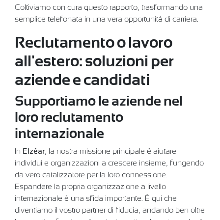
Coltiviamo con cura questo rapporto, trasformando una
semplice telefonata in una vera opportunità di carriera.
Reclutamento o lavoro
all'estero: soluzioni per
aziende e candidati
Supportiamo le aziende nel
loro reclutamento
internazionale
In
Elzéar
, la nostra missione principale è aiutare
individui e organizzazioni a crescere insieme, fungendo
da vero catalizzatore per la loro connessione.
Espandere la propria organizzazione a livello
internazionale è una sfida importante. È qui che
diventiamo il vostro partner di fiducia, andando ben oltre