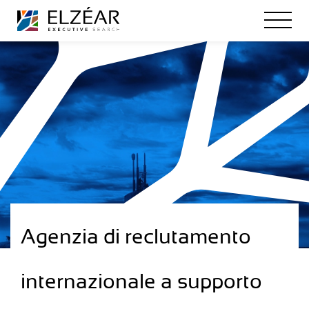
Agenzia di reclutamento
internazionale a supporto