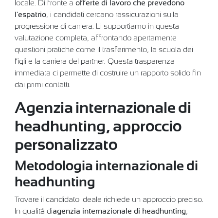
locale. Di fronte a
offerte di lavoro che prevedono
l'espatrio
, i candidati cercano rassicurazioni sulla
progressione di carriera. Li supportiamo in questa
valutazione completa, affrontando apertamente
questioni pratiche come il trasferimento, la scuola dei
figli e la carriera del partner. Questa trasparenza
immediata ci permette di costruire un rapporto solido fin
dai primi contatti.
Agenzia internazionale di
headhunting, approccio
personalizzato
Metodologia internazionale di
headhunting
Trovare il candidato ideale richiede un approccio preciso.
In qualità di
agenzia internazionale di headhunting
,