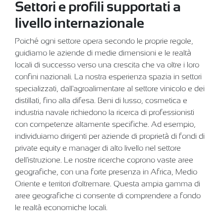
Settori e profili supportati a
livello internazionale
Poiché ogni settore opera secondo le proprie regole,
guidiamo le aziende di medie dimensioni e le realtà
locali di successo verso una crescita che va oltre i loro
confini nazionali. La nostra esperienza spazia in settori
specializzati, dall'agroalimentare al settore vinicolo e dei
distillati, fino alla difesa. Beni di lusso, cosmetica e
industria navale richiedono la ricerca di professionisti
con competenze altamente specifiche. Ad esempio,
individuiamo dirigenti per aziende di proprietà di fondi di
private equity e manager di alto livello nel settore
dell'istruzione. Le nostre ricerche coprono vaste aree
geografiche, con una forte presenza in Africa, Medio
Oriente e territori d'oltremare. Questa ampia gamma di
aree geografiche ci consente di comprendere a fondo
le realtà economiche locali.