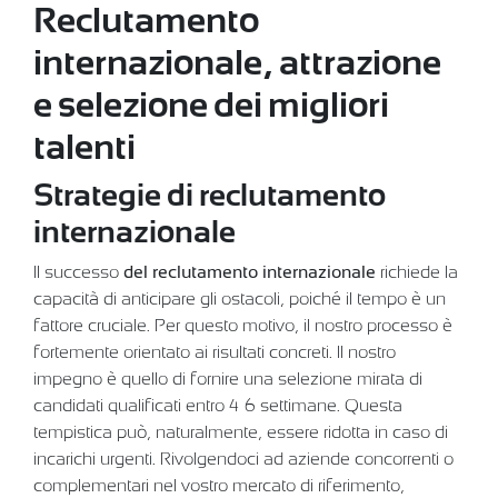
Reclutamento
internazionale, attrazione
e selezione dei migliori
talenti
Strategie di reclutamento
internazionale
Il successo
del reclutamento internazionale
richiede la
capacità di anticipare gli ostacoli, poiché il tempo è un
fattore cruciale. Per questo motivo, il nostro processo è
fortemente orientato ai risultati concreti. Il nostro
impegno è quello di fornire una selezione mirata di
candidati qualificati entro 4-6 settimane. Questa
tempistica può, naturalmente, essere ridotta in caso di
incarichi urgenti. Rivolgendoci ad aziende concorrenti o
complementari nel vostro mercato di riferimento,