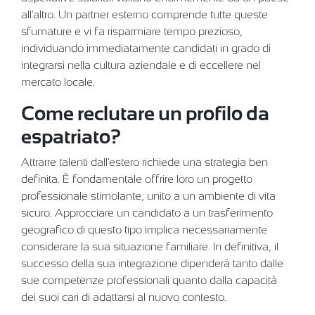
all'altro. Un partner esterno comprende tutte queste
sfumature e vi fa risparmiare tempo prezioso,
individuando immediatamente candidati in grado di
integrarsi nella cultura aziendale e di eccellere nel
mercato locale.
Come reclutare un profilo da
espatriato?
Attrarre talenti dall'estero richiede una strategia ben
definita. È fondamentale offrire loro un progetto
professionale stimolante, unito a un ambiente di vita
sicuro. Approcciare un candidato a un trasferimento
geografico di questo tipo implica necessariamente
considerare la sua situazione familiare. In definitiva, il
successo della sua integrazione dipenderà tanto dalle
sue competenze professionali quanto dalla capacità
dei suoi cari di adattarsi al nuovo contesto.