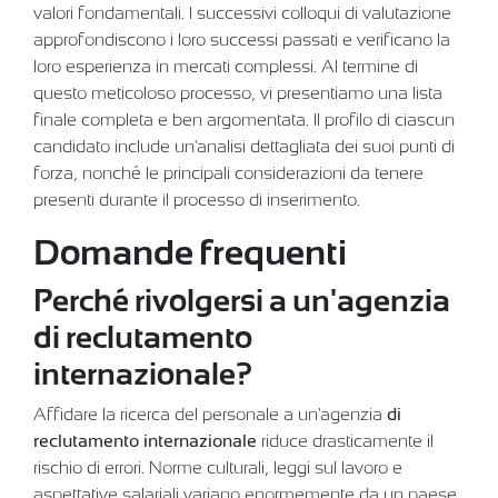
valori fondamentali. I successivi colloqui di valutazione
approfondiscono i loro successi passati e verificano la
loro esperienza in mercati complessi. Al termine di
questo meticoloso processo, vi presentiamo una lista
finale completa e ben argomentata. Il profilo di ciascun
candidato include un'analisi dettagliata dei suoi punti di
forza, nonché le principali considerazioni da tenere
presenti durante il processo di inserimento.
Domande frequenti
Perché rivolgersi a un'agenzia
di reclutamento
internazionale?
Affidare la ricerca del personale a un'agenzia
di
reclutamento internazionale
riduce drasticamente il
rischio di errori. Norme culturali, leggi sul lavoro e
aspettative salariali variano enormemente da un paese