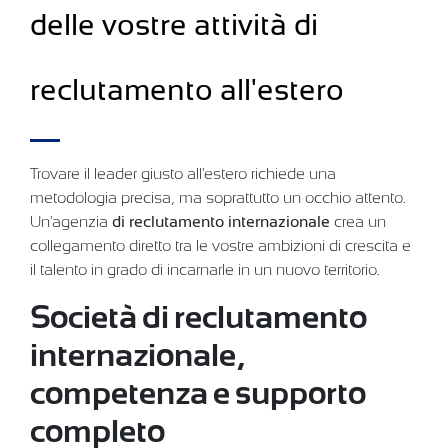
delle vostre attività di
reclutamento all'estero
Trovare il leader giusto all'estero richiede una
metodologia precisa, ma soprattutto un occhio attento.
Un'agenzia
di reclutamento internazionale
crea un
collegamento diretto tra le vostre ambizioni di crescita e
il talento in grado di incarnarle in un nuovo territorio.
Società di reclutamento
internazionale,
competenza e supporto
completo