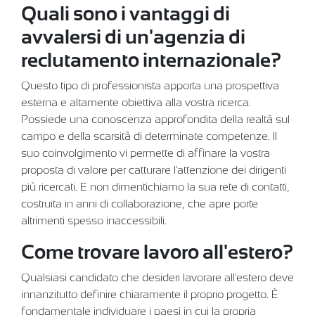
Quali sono i vantaggi di
avvalersi di un'agenzia di
reclutamento internazionale?
Questo tipo di professionista apporta una prospettiva
esterna e altamente obiettiva alla vostra ricerca.
Possiede una conoscenza approfondita della realtà sul
campo e della scarsità di determinate competenze. Il
suo coinvolgimento vi permette di affinare la vostra
proposta di valore per catturare l'attenzione dei dirigenti
più ricercati. E non dimentichiamo la sua rete di contatti,
costruita in anni di collaborazione, che apre porte
altrimenti spesso inaccessibili.
Come trovare lavoro all'estero?
Qualsiasi candidato che desideri lavorare all'estero deve
innanzitutto definire chiaramente il proprio progetto. È
fondamentale individuare i paesi in cui la propria