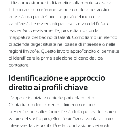
utilizziamo strumenti di targeting altamente sofisticati.
Tutto inizia con un'immersione completa nel vostro
ecosistema per definire i requisiti del ruolo e le
caratteristiche essenziali per il successo del futuro
leader. Successivamente, procediamo con la
mappatura del bacino di talenti. Compiliamo un elenco
di aziende target situate nel paese di interesse o nelle
regioni limitrofe. Questo lavoro approfondito ci permette
di identificare la prima selezione di candidati da
contattare.
Identificazione e approccio
diretto ai profili chiave
L'approccio iniziale richiede particolare tatto.
Contattiamo direttamente i dirigenti con una
presentazione attentamente studiata per evidenziare il
valore del vostro progetto. L'obiettivo è valutare il loro
interesse, la disponibilità e la condivisione dei vostri