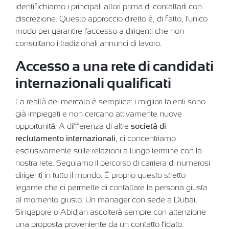
identifichiamo i principali attori prima di contattarli con
discrezione. Questo approccio diretto è, di fatto, l'unico
modo per garantire l'accesso a dirigenti che non
consultano i tradizionali annunci di lavoro.
Accesso a una rete di candidati
internazionali qualificati
La realtà del mercato è semplice: i migliori talenti sono
già impiegati e non cercano attivamente nuove
opportunità. A differenza di altre
società di
reclutamento internazionali
, ci concentriamo
esclusivamente sulle relazioni a lungo termine con la
nostra rete. Seguiamo il percorso di carriera di numerosi
dirigenti in tutto il mondo. È proprio questo stretto
legame che ci permette di contattare la persona giusta
al momento giusto. Un manager con sede a Dubai,
Singapore o Abidjan ascolterà sempre con attenzione
una proposta proveniente da un contatto fidato.