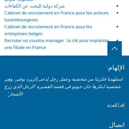
شركة دولية للبحث عن الكفاءات
Cabinet de recrutement en France pour les acteurs
luxembourgeois
Cabinet de recrutement en France pour les
entreprises belges
Recruter un country manager : la clé pour implanter
une filiale en France
الإلهام:
استلهمنا فكرتنا من شخصية وعمل رجل يُدعى إلزيرد بوفير، وهي
شخصية ابتكرها جان جيونو في قصته القصيرة "الرجل الذي زرع
الأشجار"...
اقرأ المزيد
اتصال