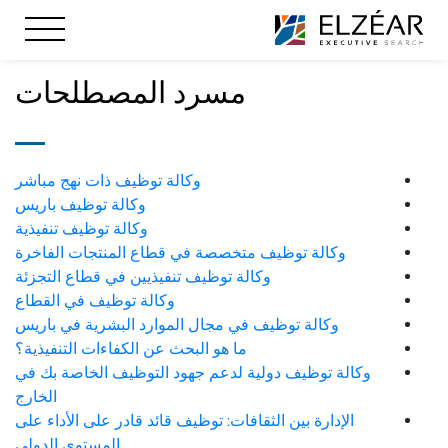
مسرد المصطلحات
وكالة توظيف ذات نهج مباشر
وكالة توظيف باريس
وكالة توظيف تنفيذية
وكالة توظيف متخصصة في قطاع المنتجات الفاخرة
وكالة توظيف تنفيذيين في قطاع التجزئة
وكالة توظيف في القطاع
وكالة توظيف في مجال الموارد البشرية في باريس
ما هو البحث عن الكفاءات التنفيذية؟
وكالة توظيف دولية لدعم جهود التوظيف الخاصة بك في
الخارج
الإدارة بين الثقافات: توظيف قائد قادر على الأداء على
المستوى الدولي