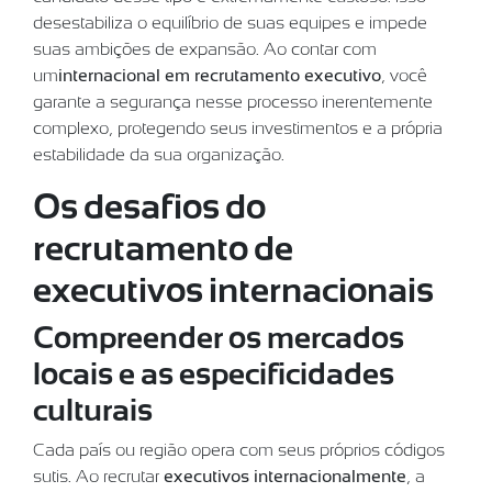
desestabiliza o equilíbrio de suas equipes e impede
suas ambições de expansão. Ao contar com
um
internacional em recrutamento executivo
, você
garante a segurança nesse processo inerentemente
complexo, protegendo seus investimentos e a própria
estabilidade da sua organização.
Os desafios do
recrutamento de
executivos internacionais
Compreender os mercados
locais e as especificidades
culturais
Cada país ou região opera com seus próprios códigos
sutis. Ao recrutar
executivos internacionalmente
, a