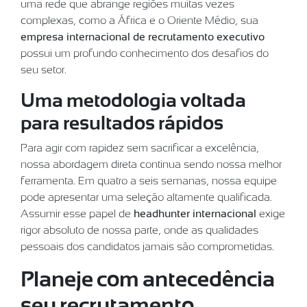
uma rede que abrange regiões muitas vezes
complexas, como a África e o Oriente Médio, sua
empresa internacional de recrutamento executivo
possui um profundo conhecimento dos desafios do
seu setor.
Uma metodologia voltada
para resultados rápidos
Para agir com rapidez sem sacrificar a excelência,
nossa abordagem direta continua sendo nossa melhor
ferramenta. Em quatro a seis semanas, nossa equipe
pode apresentar uma seleção altamente qualificada.
Assumir esse papel de
headhunter internacional
exige
rigor absoluto de nossa parte, onde as qualidades
pessoais dos candidatos jamais são comprometidas.
Planeje com antecedência
seu recrutamento