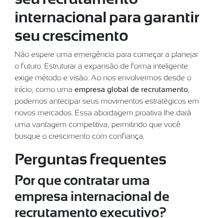
internacional para garantir
seu crescimento
Não espere uma emergência para começar a planejar
o futuro. Estruturar a expansão de forma inteligente
exige método e visão. Ao nos envolvermos desde o
início, como uma
empresa global de recrutamento
,
podemos antecipar seus movimentos estratégicos em
novos mercados. Essa abordagem proativa lhe dará
uma vantagem competitiva, permitindo que você
busque o crescimento com confiança.
Perguntas frequentes
Por que contratar uma
empresa internacional de
recrutamento executivo?