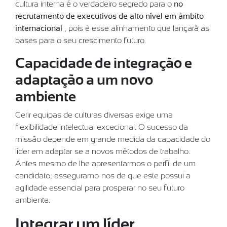
cultura interna é o verdadeiro segredo para o
no
recrutamento de executivos de alto nível em âmbito
internacional
, pois é esse alinhamento que lançará as
bases para o seu crescimento futuro.
Capacidade de integração e
adaptação a um novo
ambiente
Gerir equipas de culturas diversas exige uma
flexibilidade intelectual excecional. O sucesso da
missão depende em grande medida da capacidade do
líder em adaptar-se a novos métodos de trabalho.
Antes mesmo de lhe apresentarmos o perfil de um
candidato, asseguramo-nos de que este possui a
agilidade essencial para prosperar no seu futuro
ambiente.
Integrar um líder