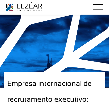
Empresa internacional de
recrutamento executivo: