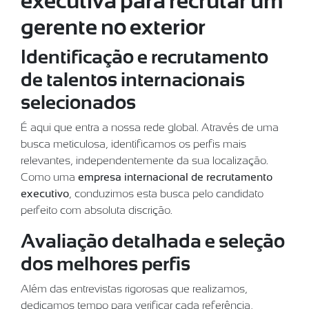
executiva para recrutar um
gerente no exterior
Identificação e recrutamento
de talentos internacionais
selecionados
É aqui que entra a nossa rede global. Através de uma
busca meticulosa, identificamos os perfis mais
relevantes, independentemente da sua localização.
Como uma
empresa internacional de recrutamento
executivo
, conduzimos esta busca pelo candidato
perfeito com absoluta discrição.
Avaliação detalhada e seleção
dos melhores perfis
Além das entrevistas rigorosas que realizamos,
dedicamos tempo para verificar cada referência,