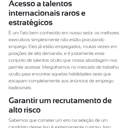
Acesso a talentos
internacionais raros e
estratégicos
É um fato bem conhecido em nosso setor: os melhores
executivos simplesmente não estão procurando
emprego. Eles já estão empregados, muitas vezes em
posições de alta demanda, e é justamente esse
conjunto de talentos oculto que nossa abordagem nos
permite acessar. Mergulhamos no mercado de trabalho
oculto para encontrar aquelas habilidades raras que
escapam completamente aos anúncios de emprego
tradicionais.
Garantir um recrutamento de
alto risco
Sabemos que cometer um erro na seleção de um
candidato desse tipo é extremamente custoso. Isso