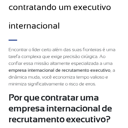
contratando um executivo
internacional
Encontrar o líder certo além das suas fronteiras é uma
tarefa complexa que exige precisão cirúrgica. Ao
confiar essa missão altamente especializada a uma
empresa internacional de recrutamento executivo
, a
dinâmica muda, você economiza tempo valioso e
minimiza significativamente o risco de erros.
Por que contratar uma
empresa internacional de
recrutamento executivo?