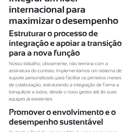
internacional para
maximizar o desempenho
Estruturar o processo de
integração e apoiar a transição
para a nova função
Nosso trabalho, obviamente, não termina com a
assinatura do contrato. Implementamos um sistema de
suporte personalizado para facilitar os primeiros meses
de colaboração, estruturando a integração de forma a
tranquilizar a todos, desde o novo gestor até às suas
equipes já existentes.
Promover o envolvimento e o
desempenho sustentável