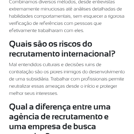
Combinamos diversos métodos, desde entrevistas
extremamente minuciosas até análises detalhadas de
habilidades comportamentais, sem esquecer a rigorosa
verificação de referências com pessoas que
efetivamente trabalharam com eles.
Quais são os riscos do
recrutamento internacional?
Mal-entendidos culturais e decisões ruins de
contratação são os piores inimigos do desenvolvimento
de uma subsidiária. Trabalhar com profissionais permite
neutralizar essas ameaças desde o início e proteger
melhor seus interesses.
Qual a diferença entre uma
agência de recrutamento e
uma empresa de busca