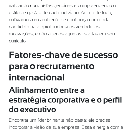
validando conquistas genuínas e compreendendo o
estilo de gestão de cada indivíduo. Acima de tudo,
cultivamos um ambiente de confiança com cada
candidato para aprofundar suas verdadeiras
motivações, e não apenas aquelas listadas em seu
currículo.
Fatores-chave de sucesso
para o recrutamento
internacional
Alinhamento entre a
estratégia corporativa e o perfil
do executivo
Encontrar um líder brilhante não basta; ele precisa
incorporar a visão da sua empresa. Essa sinergia com a