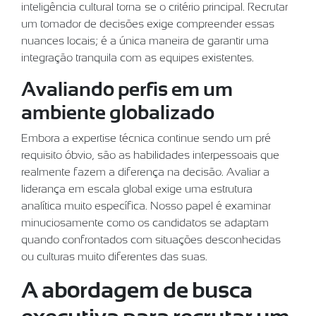
inteligência cultural torna-se o critério principal. Recrutar
um tomador de decisões exige compreender essas
nuances locais; é a única maneira de garantir uma
integração tranquila com as equipes existentes.
Avaliando perfis em um
ambiente globalizado
Embora a expertise técnica continue sendo um pré-
requisito óbvio, são as habilidades interpessoais que
realmente fazem a diferença na decisão. Avaliar a
liderança em escala global exige uma estrutura
analítica muito específica. Nosso papel é examinar
minuciosamente como os candidatos se adaptam
quando confrontados com situações desconhecidas
ou culturas muito diferentes das suas.
A abordagem de busca