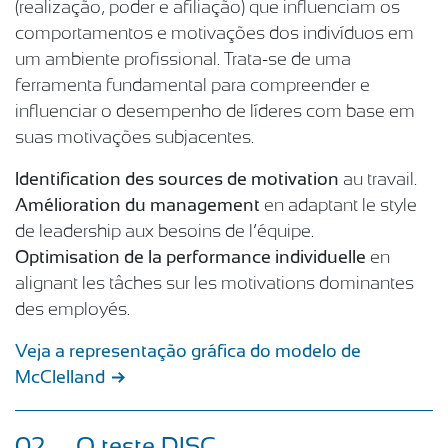
(realização, poder e afiliação) que influenciam os
comportamentos e motivações dos indivíduos em
um ambiente profissional. Trata-se de uma
ferramenta fundamental para compreender e
influenciar o desempenho de líderes com base em
suas motivações subjacentes.
Identification des sources de motivation
au travail.
Amélioration du management
en adaptant le style
de leadership aux besoins de l’équipe.
Optimisation de la performance individuelle
en
alignant les tâches sur les motivations dominantes
des employés.
Veja a representação gráfica do modelo de
McClelland
02
O teste DISC