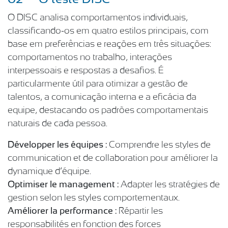
O DISC analisa comportamentos individuais,
classificando-os em quatro estilos principais, com
base em preferências e reações em três situações:
comportamentos no trabalho, interações
interpessoais e respostas a desafios. É
particularmente útil para otimizar a gestão de
talentos, a comunicação interna e a eficácia da
equipe, destacando os padrões comportamentais
naturais de cada pessoa.
Développer les équipes :
Comprendre les styles de
communication et de collaboration pour améliorer la
dynamique d’équipe.
Optimiser le management :
Adapter les stratégies de
gestion selon les styles comportementaux.
Améliorer la performance :
Répartir les
responsabilités en fonction des forces