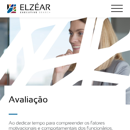
Avaliação
Ao dedicar tempo para compreender os fatores
motivacionais e comportamentais dos funcionários,