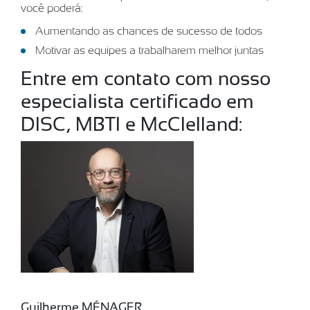
você poderá:
Aumentando as chances de sucesso de todos
Motivar as equipes a trabalharem melhor juntas
Entre em contato com nosso
especialista certificado em
DISC, MBTI e McClelland:
Guilherme MÉNAGER