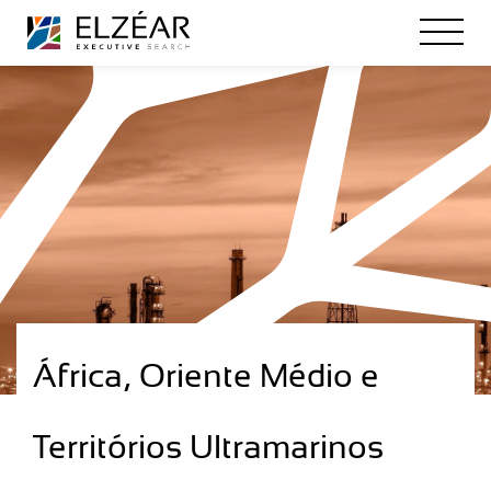
África, Oriente Médio e
Territórios Ultramarinos