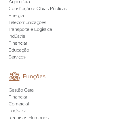
Agricultura
Construção e Obras Públicas
Energia
Telecomunicações
Transporte e Logística
Indústria
Financiar
Educação
Serviços
Funções
Gestão Geral
Financiar
Comercial
Logística
Recursos Humanos