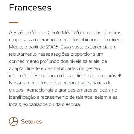
Franceses
A Elzéar África e Oriente Médio foi uma das primeiras
empresas a operar nos mercados africano e do Oriente
Médio, a partir de 2006. Essa vasta experiência em
recrutamento nessas regiões proporciona um
conhecimento profundo dos níveis salariais, da
adaptabilidade e das habilidades de gestão
intercultural. E um banco de candidatos incomparável!
Nesses mercados, a Elzéar apoia subsidiárias de
grupos internacionais e grandes empresas locais na
identificação e recrutamento de talentos, sejam eles
locais, expatriados ou da diáspora.
Setores