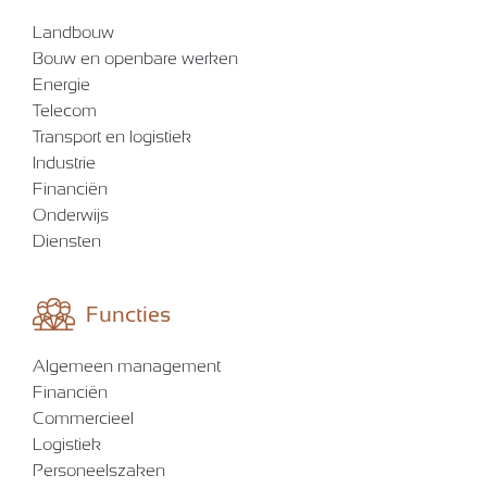
Landbouw
Bouw en openbare werken
Energie
Telecom
Transport en logistiek
Industrie
Financiën
Onderwijs
Diensten
Functies
Algemeen management
Financiën
Commercieel
Logistiek
Personeelszaken