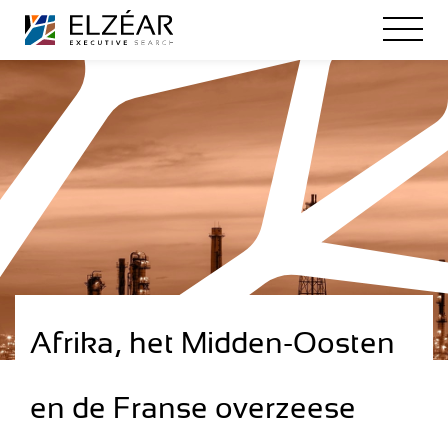
Afrika, het Midden-Oosten
en de Franse overzeese