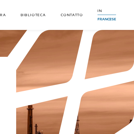
IN
DRA
BIBLIOTECA
CONTATTO
FRANCESE