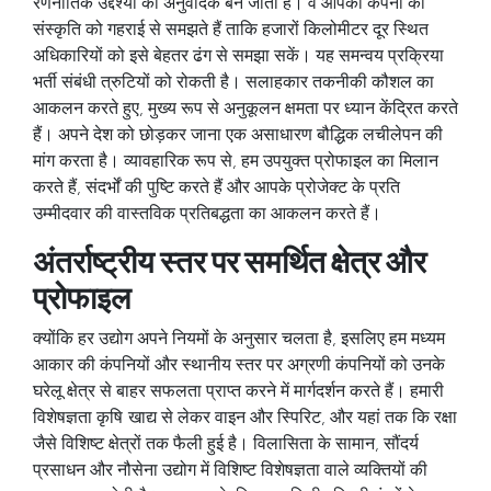
रणनीतिक उद्देश्यों का अनुवादक बन जाता है। वे आपकी कंपनी की
संस्कृति को गहराई से समझते हैं ताकि हजारों किलोमीटर दूर स्थित
अधिकारियों को इसे बेहतर ढंग से समझा सकें। यह समन्वय प्रक्रिया
भर्ती संबंधी त्रुटियों को रोकती है। सलाहकार तकनीकी कौशल का
आकलन करते हुए, मुख्य रूप से अनुकूलन क्षमता पर ध्यान केंद्रित करते
हैं। अपने देश को छोड़कर जाना एक असाधारण बौद्धिक लचीलेपन की
मांग करता है। व्यावहारिक रूप से, हम उपयुक्त प्रोफाइल का मिलान
करते हैं, संदर्भों की पुष्टि करते हैं और आपके प्रोजेक्ट के प्रति
उम्मीदवार की वास्तविक प्रतिबद्धता का आकलन करते हैं।
अंतर्राष्ट्रीय स्तर पर समर्थित क्षेत्र और
प्रोफाइल
क्योंकि हर उद्योग अपने नियमों के अनुसार चलता है, इसलिए हम मध्यम
आकार की कंपनियों और स्थानीय स्तर पर अग्रणी कंपनियों को उनके
घरेलू क्षेत्र से बाहर सफलता प्राप्त करने में मार्गदर्शन करते हैं। हमारी
विशेषज्ञता कृषि-खाद्य से लेकर वाइन और स्पिरिट, और यहां तक ​​कि रक्षा
जैसे विशिष्ट क्षेत्रों तक फैली हुई है। विलासिता के सामान, सौंदर्य
प्रसाधन और नौसेना उद्योग में विशिष्ट विशेषज्ञता वाले व्यक्तियों की