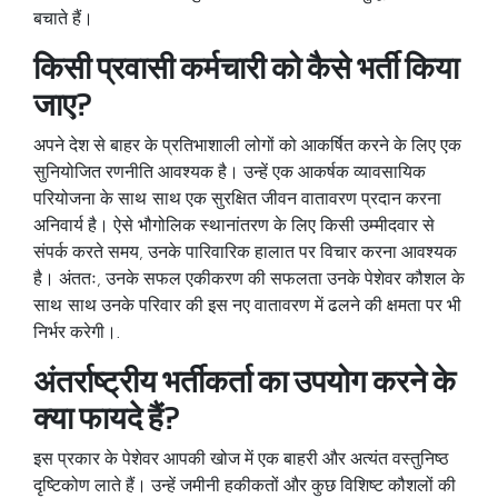
बचाते हैं।
किसी प्रवासी कर्मचारी को कैसे भर्ती किया
जाए?
अपने देश से बाहर के प्रतिभाशाली लोगों को आकर्षित करने के लिए एक
सुनियोजित रणनीति आवश्यक है। उन्हें एक आकर्षक व्यावसायिक
परियोजना के साथ-साथ एक सुरक्षित जीवन वातावरण प्रदान करना
अनिवार्य है। ऐसे भौगोलिक स्थानांतरण के लिए किसी उम्मीदवार से
संपर्क करते समय, उनके पारिवारिक हालात पर विचार करना आवश्यक
है। अंततः, उनके सफल एकीकरण की सफलता उनके पेशेवर कौशल के
साथ-साथ उनके परिवार की इस नए वातावरण में ढलने की क्षमता पर भी
निर्भर करेगी।.
अंतर्राष्ट्रीय भर्तीकर्ता का उपयोग करने के
क्या फायदे हैं?
इस प्रकार के पेशेवर आपकी खोज में एक बाहरी और अत्यंत वस्तुनिष्ठ
दृष्टिकोण लाते हैं। उन्हें जमीनी हकीकतों और कुछ विशिष्ट कौशलों की