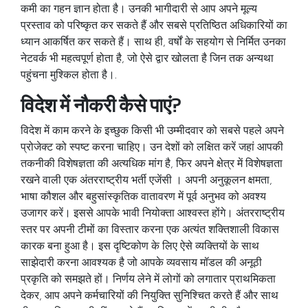
कमी का गहन ज्ञान होता है। उनकी भागीदारी से आप अपने मूल्य
प्रस्ताव को परिष्कृत कर सकते हैं और सबसे प्रतिष्ठित अधिकारियों का
ध्यान आकर्षित कर सकते हैं। साथ ही, वर्षों के सहयोग से निर्मित उनका
नेटवर्क भी महत्वपूर्ण होता है, जो ऐसे द्वार खोलता है जिन तक अन्यथा
पहुंचना मुश्किल होता है।.
विदेश में नौकरी कैसे पाएं?
विदेश में काम करने के इच्छुक किसी भी उम्मीदवार को सबसे पहले अपने
प्रोजेक्ट को स्पष्ट करना चाहिए। उन देशों को लक्षित करें जहां आपकी
तकनीकी विशेषज्ञता की अत्यधिक मांग है, फिर अपने क्षेत्र में विशेषज्ञता
रखने वाली एक
अंतरराष्ट्रीय भर्ती एजेंसी
। अपनी अनुकूलन क्षमता,
भाषा कौशल और बहुसांस्कृतिक वातावरण में पूर्व अनुभव को अवश्य
उजागर करें। इससे आपके भावी नियोक्ता आश्वस्त होंगे। अंतरराष्ट्रीय
स्तर पर अपनी टीमों का विस्तार करना एक अत्यंत शक्तिशाली विकास
कारक बना हुआ है। इस दृष्टिकोण के लिए ऐसे व्यक्तियों के साथ
साझेदारी करना आवश्यक है जो आपके व्यवसाय मॉडल की अनूठी
प्रकृति को समझते हों। निर्णय लेने में लोगों को लगातार प्राथमिकता
देकर, आप अपने कर्मचारियों की नियुक्ति सुनिश्चित करते हैं और साथ