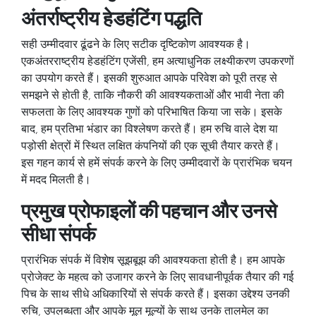
अंतर्राष्ट्रीय हेडहंटिंग पद्धति
सही उम्मीदवार ढूंढने के लिए सटीक दृष्टिकोण आवश्यक है।
एक
अंतरराष्ट्रीय हेडहंटिंग एजेंसी
, हम अत्याधुनिक लक्ष्यीकरण उपकरणों
का उपयोग करते हैं। इसकी शुरुआत आपके परिवेश को पूरी तरह से
समझने से होती है, ताकि नौकरी की आवश्यकताओं और भावी नेता की
सफलता के लिए आवश्यक गुणों को परिभाषित किया जा सके। इसके
बाद, हम प्रतिभा भंडार का विश्लेषण करते हैं। हम रुचि वाले देश या
पड़ोसी क्षेत्रों में स्थित लक्षित कंपनियों की एक सूची तैयार करते हैं।
इस गहन कार्य से हमें संपर्क करने के लिए उम्मीदवारों के प्रारंभिक चयन
में मदद मिलती है।
प्रमुख प्रोफाइलों की पहचान और उनसे
सीधा संपर्क
प्रारंभिक संपर्क में विशेष सूझबूझ की आवश्यकता होती है। हम आपके
प्रोजेक्ट के महत्व को उजागर करने के लिए सावधानीपूर्वक तैयार की गई
पिच के साथ सीधे अधिकारियों से संपर्क करते हैं। इसका उद्देश्य उनकी
रुचि, उपलब्धता और आपके मूल मूल्यों के साथ उनके तालमेल का