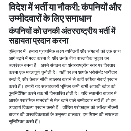
विदेश में भर्ती या नौकरी: कंपनियों और
उम्मीदवारों के लिए समाधान
कंपनियों को उनकी अंतरराष्ट्रीय भर्ती में
सहायता प्रदान करना
एल्ज़ियर
में , हमारा प्राथमिक लक्ष्य व्यक्तियों और संगठनों को एक साथ
आगे बढ़ने में मदद करना है, और उनके बीच वास्तविक जुड़ाव का
उत्प्रेरक बनना है। अपने संगठन का अंतरराष्ट्रीय स्तर पर विस्तार
करना एक महत्वपूर्ण चुनौती है। यहीं पर हम आपके भरोसेमंद भागीदार
बनते हैं, और केवल सीवी उपलब्ध कराने से कहीं अधिक सेवाएं प्रदान
करते हैं। हमारी यह सलाहकारी भूमिका कभी-कभी आपकी खोज को
पुनर्निर्देशित करने तक भी विस्तारित होती है। यदि स्थानीय बाजार में
आपके प्रारंभिक मानदंडों से मेल खाने वाले उम्मीदवार नहीं हैं, तो हम
व्यवहार्य विकल्प प्रदान करते हैं। वांछित प्रोफाइल को लक्षित नौकरी
बाजार की वास्तविकताओं के अनुरूप ढालकर, हम मिशन की सफलता
सुनिश्चित करते हैं।