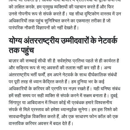
को लक्षित करके, हम प्रमुख व्यक्तियों की पहचान करते हैं और फिर
उनसे गोपनीय रूप से संपर्क करते हैं। यह सीधा दृष्टिकोण वास्तव में उन
अधिकारियों तक पहुंच सुनिश्चित करने का एकमात्र तरीका है जो
पारंपरिक नौकरी विज्ञापनों को नहीं देखते हैं।
योग्य अंतरराष्ट्रीय उम्मीदवारों के नेटवर्क
तक पहुंच
बाज़ार की सच्चाई सीधी-सी है: सर्वश्रेष्ठ प्रतिभा पहले से ही कार्यरत है
और सक्रिय रूप से नए अवसरों की तलाश नहीं कर रही है। अन्य
अंतरराष्ट्रीय भर्ती फर्मों
, हम अपने नेटवर्क के साथ दीर्घकालिक संबंधों
पर पूरी तरह से ध्यान केंद्रित करते हैं। हम दुनिया भर के कई
अधिकारियों के करियर की प्रगति पर नज़र रखते हैं। यही घनिष्ठ संबंध
हमें सही समय पर सही व्यक्ति से संपर्क करने में सक्षम बनाता है। दुबई,
सिंगापुर या आबिदजान में स्थित कोई भी प्रबंधक हमारे विश्वसनीय
संपर्क से मिले प्रस्ताव को हमेशा ध्यानपूर्वक सुनेगा। हम इस रिश्ते को
सावधानीपूर्वक विकसित करते हैं, और एक साधारण फोन कॉल को एक
वास्तविक करियर अवसर में बदल देते हैं।