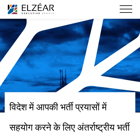
विदेश में आपकी भर्ती प्रयासों में
सहयोग करने के लिए अंतर्राष्ट्रीय भर्ती