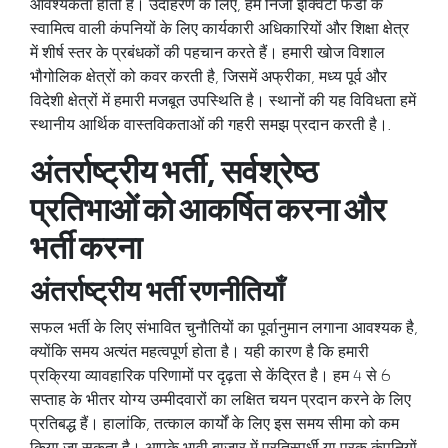
आवश्यकता होती है। उदाहरण के लिए, हम निजी इक्विटी फंडों के
स्वामित्व वाली कंपनियों के लिए कार्यकारी अधिकारियों और शिक्षा क्षेत्र
में शीर्ष स्तर के प्रबंधकों की पहचान करते हैं। हमारी खोज विशाल
भौगोलिक क्षेत्रों को कवर करती है, जिसमें अफ्रीका, मध्य पूर्व और
विदेशी क्षेत्रों में हमारी मजबूत उपस्थिति है। स्थानों की यह विविधता हमें
स्थानीय आर्थिक वास्तविकताओं की गहरी समझ प्रदान करती है।.
अंतर्राष्ट्रीय भर्ती, सर्वश्रेष्ठ
प्रतिभाओं को आकर्षित करना और
भर्ती करना
अंतर्राष्ट्रीय भर्ती रणनीतियाँ
सफल
भर्ती के
लिए संभावित चुनौतियों का पूर्वानुमान लगाना आवश्यक है,
क्योंकि समय अत्यंत महत्वपूर्ण होता है। यही कारण है कि हमारी
प्रक्रिया व्यावहारिक परिणामों पर दृढ़ता से केंद्रित है। हम 4 से 6
सप्ताह के भीतर योग्य उम्मीदवारों का लक्षित चयन प्रदान करने के लिए
प्रतिबद्ध हैं। हालांकि, तत्काल कार्यों के लिए इस समय सीमा को कम
किया जा सकता है। आपके भावी बाजार में प्रतिस्पर्धी या पूरक कंपनियों