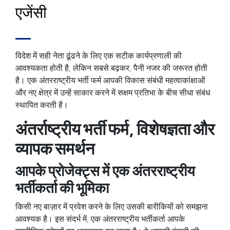
एजेंसी
विदेश में सही नेता ढूंढने के लिए एक सटीक कार्यप्रणाली की
आवश्यकता होती है, लेकिन सबसे बढ़कर, पैनी नजर की जरूरत होती
है। एक
अंतरराष्ट्रीय भर्ती फर्म
आपकी विकास संबंधी महत्वाकांक्षाओं
और नए क्षेत्र में उन्हें साकार करने में सक्षम प्रतिभा के बीच सीधा संबंध
स्थापित करती है।
अंतर्राष्ट्रीय भर्ती फर्म, विशेषज्ञता और
व्यापक समर्थन
आपके प्रोजेक्ट्स में एक अंतरराष्ट्रीय
भर्तीकर्ता की भूमिका
किसी नए बाज़ार में प्रवेश करने के लिए उसकी बारीकियों को समझना
आवश्यक है। इस संदर्भ में, एक
अंतरराष्ट्रीय भर्तीकर्ता
आपके