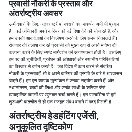
प्रवासी नौकरी के प्रस्ताव और
अंतर्राष्ट्रीय अवसर
उम्मीदवारों के लिए, अंतरराष्ट्रीय अवसरों का आकर्षण अभी भी प्रबल
है। कई अधिकारी अपने करियर को नई दिशा देने की सोच रहे हैं, और
हम उनकी आकांक्षाओं का विश्लेषण करने के लिए समय निकालते हैं।
रोजगार की तलाश कर रहे प्रवासी को
मुख्य रूप से अपने भविष्य की
कल्पना करने के लिए स्पष्ट मार्गदर्शन की आवश्यकता होती है। इसलिए
हम पद की चुनौतियों, प्रबंधन की अपेक्षाओं और स्थानीय परिस्थितियों
का विस्तार से वर्णन करते हैं। जब
विदेश में काम करने से संबंधित
नौकरी के प्रस्ताव
हैं, तो वे अपने करियर की प्रगति के बारे में आश्वासन
चाहते हैं। हम इस व्यापक मूल्यांकन में उनका सहयोग करते हैं, और
स्थानांतरण, बच्चों की शिक्षा और उनके साथी के करियर जैसे
व्यावहारिक मामलों पर खुलकर चर्चा करते हैं। इस पारदर्शिता से हमें
शुरुआती बातचीत से ही एक मजबूत संबंध बनाने में मदद मिलती है।
अंतर्राष्ट्रीय हेडहंटिंग एजेंसी,
अनुकूलित दृष्टिकोण