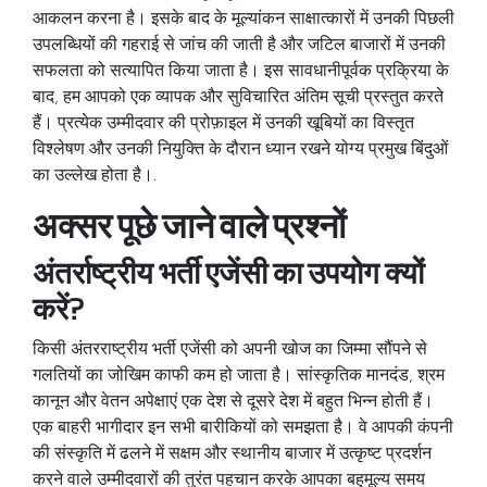
आकलन करना है। इसके बाद के मूल्यांकन साक्षात्कारों में उनकी पिछली
उपलब्धियों की गहराई से जांच की जाती है और जटिल बाजारों में उनकी
सफलता को सत्यापित किया जाता है। इस सावधानीपूर्वक प्रक्रिया के
बाद, हम आपको एक व्यापक और सुविचारित अंतिम सूची प्रस्तुत करते
हैं। प्रत्येक उम्मीदवार की प्रोफ़ाइल में उनकी खूबियों का विस्तृत
विश्लेषण और उनकी नियुक्ति के दौरान ध्यान रखने योग्य प्रमुख बिंदुओं
का उल्लेख होता है।.
अक्सर पूछे जाने वाले प्रश्नों
अंतर्राष्ट्रीय भर्ती एजेंसी का उपयोग क्यों
करें?
किसी
अंतरराष्ट्रीय भर्ती एजेंसी
को अपनी खोज का जिम्मा सौंपने से
गलतियों का जोखिम काफी कम हो जाता है। सांस्कृतिक मानदंड, श्रम
कानून और वेतन अपेक्षाएं एक देश से दूसरे देश में बहुत भिन्न होती हैं।
एक बाहरी भागीदार इन सभी बारीकियों को समझता है। वे आपकी कंपनी
की संस्कृति में ढलने में सक्षम और स्थानीय बाजार में उत्कृष्ट प्रदर्शन
करने वाले उम्मीदवारों की तुरंत पहचान करके आपका बहुमूल्य समय