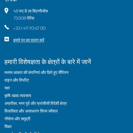
48 रुए डे ला बिएनफैसेंस
75008 पेरिस
+33 1 49 70 67 00
हमारे पर का पालन करें
हमारी विशेषज्ञता के क्षेत्रों के बारे में जानें
मध्यम आकार की कंपनियां और छिपे हुए चैंपियन
वाइन और स्पिरिट
रक्षा
कृषि-खाद्य व्यवसाय
अफ्रीका, मध्य पूर्व और फ्रांसीसी विदेशी क्षेत्र
विलासिता और असाधारण शिल्प कौशल
नौसेना और समुद्री
शिक्षा