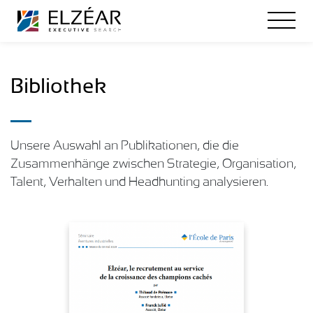
Bibliothek
Unsere Auswahl an Publikationen, die die
Zusammenhänge zwischen Strategie, Organisation,
Talent, Verhalten und Headhunting analysieren.