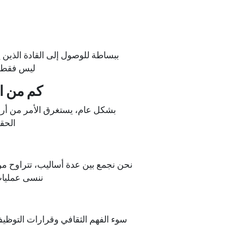
ببساطة للوصول إلى القادة الذين 
ليس فقط ا
كم من ا
بشكل عام، يستغرق الأمر من أربع
الحقي
نحن نجمع بين عدة أساليب، تتراوح من 
ننسى عمليات
سوء الفهم الثقافي وقرارات التوظيف ا