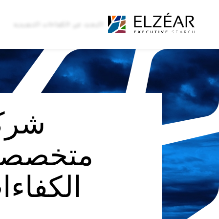
البحث عن الكفاءات التنفيذية
شركة
متخصصة
الكفاءا