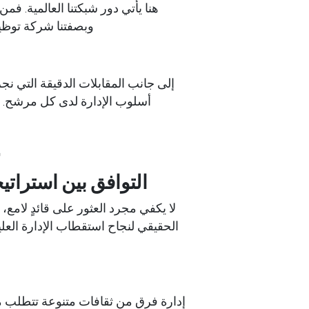
هنا يأتي دور شبكتنا العالمية. 
وبصفتنا
شركة توظيف
إلى جانب المقابلات الدقيقة التي 
أسلوب الإدارة لدى كل مرشح. و
ع
التوافق بين استرات
لا يكفي مجرد العثور على قائدٍ لامع،
الحقيقي لنجاح
استقطاب الإدارة العل
إدارة فرق من ثقافات متنوعة تتطلب م