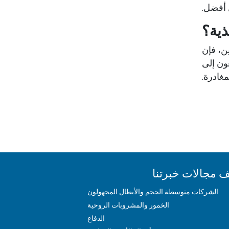
 أفضل.
ذية؟
ن، فإن
ون إلى
مغادرة.
 مجالات خبرتنا
الشركات متوسطة الحجم والأبطال المجهولون
الخمور والمشروبات الروحية
الدفاع