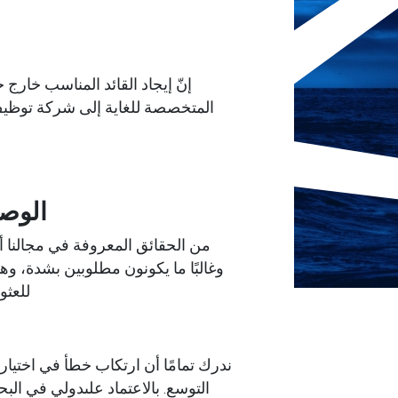
إنّ إيجاد القائد المناسب خارج
المتخصصة للغاية إلى
شركة توظيف
الوصو
من الحقائق المعروفة في مجالنا أ
وغالبًا ما يكونون مطلوبين بشدة، وهذ
للعثو
ندرك تمامًا أن ارتكاب خطأ في اختيا
التوسع. بالاعتماد على
دولي في البحث